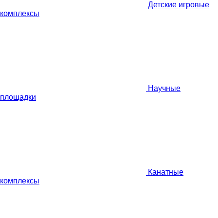
Детские игровые
комплексы
Научные
площадки
Канатные
комплексы