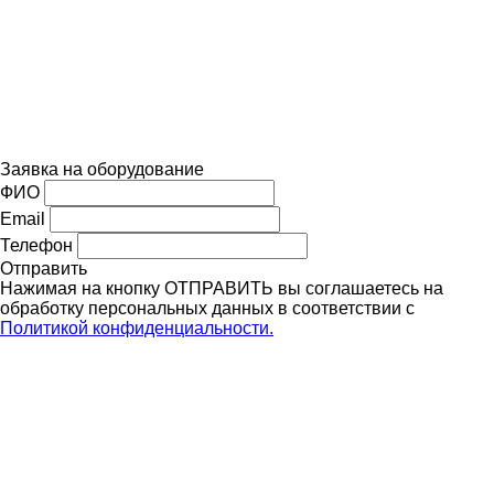
Заявка на оборудование
ФИО
Email
Телефон
Отправить
Нажимая на кнопку ОТПРАВИТЬ вы соглашаетесь на
обработку персональных данных в соответствии с
Политикой конфиденциальности.