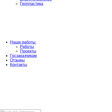
Геопластика
Наши работы
Работы
Проекты
Госзаказчикам
Отзывы
Контакты