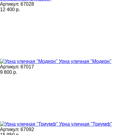
Артикул: 67028
12 400
р.
Урна уличная "Модерн"
Артикул: 67017
9 800
р.
Урна уличная "Триумф"
Артикул: 67092
15 950
р.