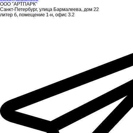
ООО "АРТПАРК"
Санкт-Петербург, улица Бармалеева, дом 22
литер б, помещение 1-н, офис 3.2