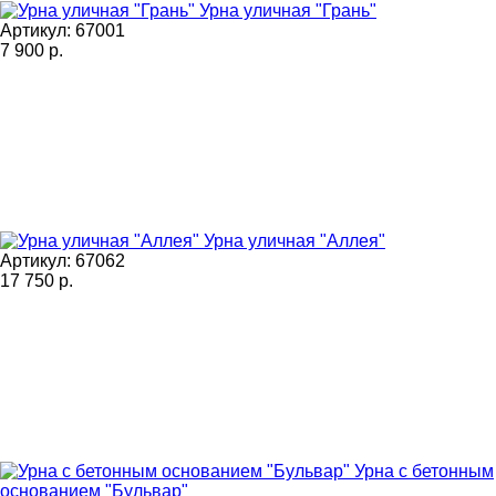
Урна уличная "Грань"
Артикул: 67001
7 900
р.
Урна уличная "Аллея"
Артикул: 67062
17 750
р.
Урна с бетонным
основанием "Бульвар"