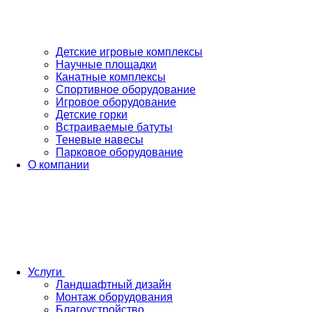
Детские игровые комплексы
Научные площадки
Канатные комплексы
Спортивное оборудование
Игровое оборудование
Детские горки
Встраиваемые батуты
Теневые навесы
Парковое оборудование
О компании
Услуги
Ландшафтный дизайн
Монтаж оборудования
Благоустройство