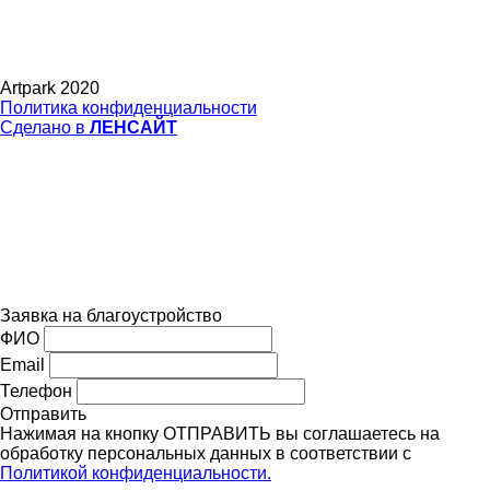
Artpark 2020
Политика конфиденциальности
Сделано в
ЛЕНСАЙТ
Заявка на благоустройство
ФИО
Email
Телефон
Отправить
Нажимая на кнопку ОТПРАВИТЬ вы соглашаетесь на
обработку персональных данных в соответствии с
Политикой конфиденциальности.