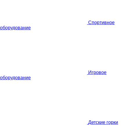
Спортивное
оборудование
Игровое
оборудование
Детские горки