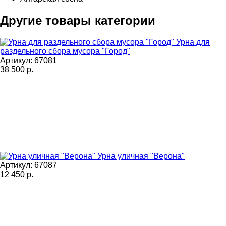
Другие товары категории
Урна для
раздельного сбора мусора "Город"
Артикул: 67081
38 500
р.
Урна уличная "Верона"
Артикул: 67087
12 450
р.