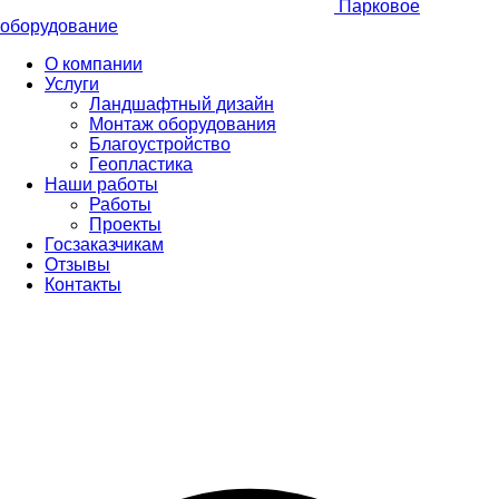
Парковое
оборудование
О компании
Услуги
Ландшафтный дизайн
Монтаж оборудования
Благоустройство
Геопластика
Наши работы
Работы
Проекты
Госзаказчикам
Отзывы
Контакты