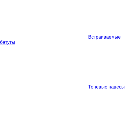
Встраиваемые
батуты
Теневые навесы