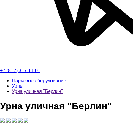
+7 (812) 317-11-01
Парковое оборудование
Урны
Урна уличная "Берлин"
Урна уличная "Берлин"