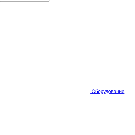
Оборудование