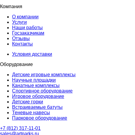
Компания
О компании
Услуги
Наши работы
Госзаказчикам
Отзывы
Контакты
Условия доставки
Оборудование
Детские игровые комплексы
Научные площадки
Канатные комплексы
Спортивное оборудование
Игровое оборудование
Детские горки
Встраиваемые батуты
Теневые навесы
Парковое оборудование
+7 (812) 317-11-01
sales@artparks.ru