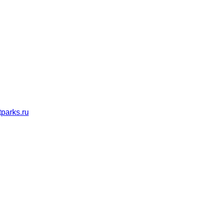
parks.ru