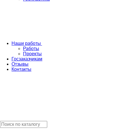
Наши работы
Работы
Проекты
Госзаказчикам
Отзывы
Контакты