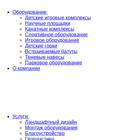
Оборудование
Детские игровые комплексы
Научные площадки
Канатные комплексы
Спортивное оборудование
Игровое оборудование
Детские горки
Встраиваемые батуты
Теневые навесы
Парковое оборудование
О компании
Услуги
Ландшафтный дизайн
Монтаж оборудования
Благоустройство
Геопластика