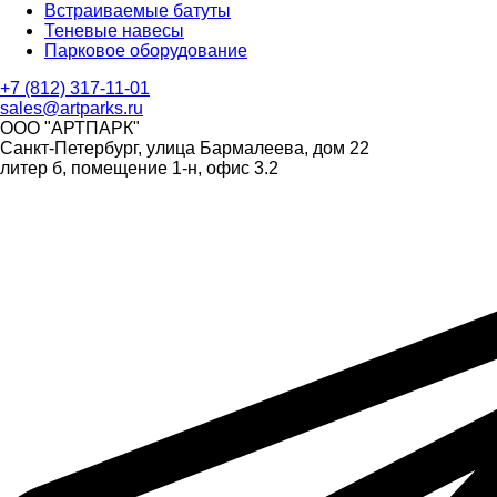
Встраиваемые батуты
Теневые навесы
Парковое оборудование
+7 (812) 317-11-01
sales@artparks.ru
ООО "АРТПАРК"
Санкт-Петербург, улица Бармалеева, дом 22
литер б, помещение 1-н, офис 3.2