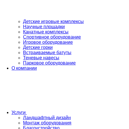
Детские игровые комплексы
Научные площадки
Канатные комплексы
Спортивное оборудование
Игровое оборудование
Детские горки
Встраиваемые батуты
Теневые навесы
Парковое оборудование
О компании
Услуги
Ландшафтный дизайн
Монтаж оборудования
Благоустройство