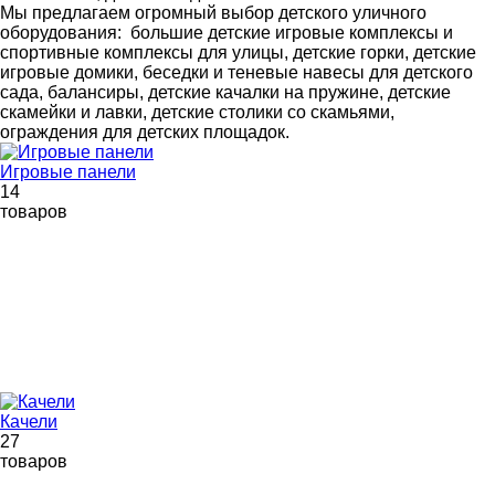
Мы предлагаем огромный выбор детского уличного
оборудования: большие детские игровые комплексы и
спортивные комплексы для улицы, детские горки, детские
игровые домики, беседки и теневые навесы для детского
сада, балансиры, детские качалки на пружине, детские
скамейки и лавки, детские столики со скамьями,
ограждения для детских площадок.
Игровые панели
14
товаров
Качели
27
товаров