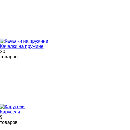
Качалки на пружине
20
товаров
Карусели
9
товаров