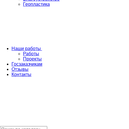
Геопластика
Наши работы
Работы
Проекты
Госзаказчикам
Отзывы
Контакты