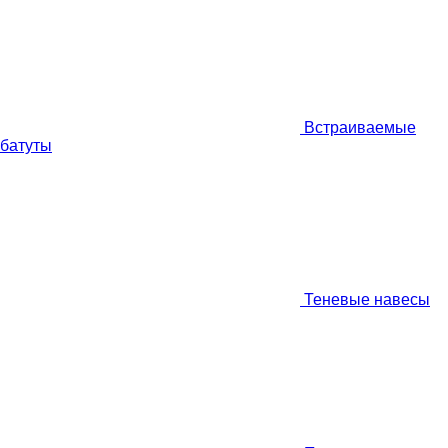
Встраиваемые
батуты
Теневые навесы