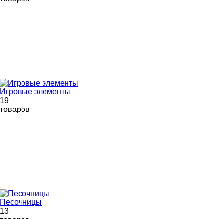
Игровые элементы
19
товаров
Песочницы
13