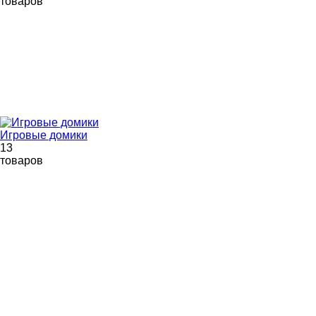
товаров
Игровые домики
13
товаров