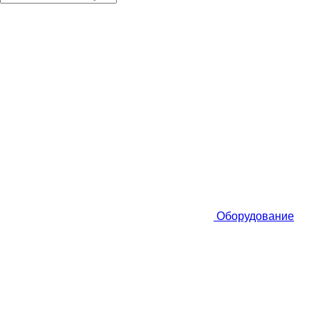
Оборудование