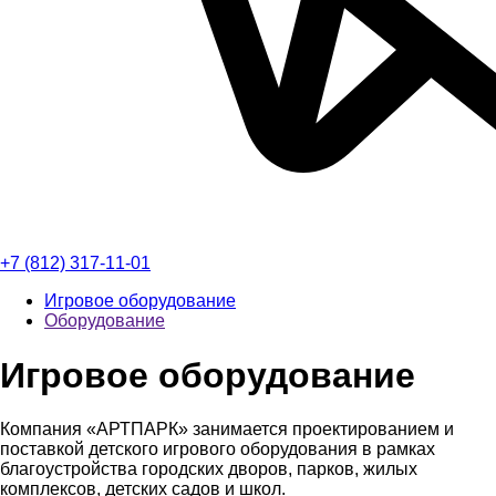
+7 (812) 317-11-01
Игровое оборудование
Оборудование
Игровое оборудование
Компания «АРТПАРК» занимается проектированием и
поставкой детского игрового оборудования в рамках
благоустройства городских дворов, парков, жилых
комплексов, детских садов и школ.