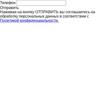
Телефон
Отправить
Нажимая на кнопку ОТПРАВИТЬ вы соглашаетесь на
обработку персональных данных в соответствии с
Политикой конфиденциальности.