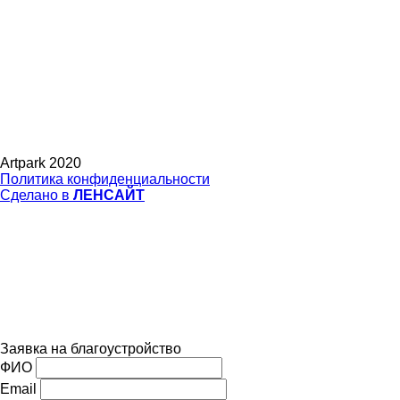
Artpark 2020
Политика конфиденциальности
Сделано в
ЛЕНСАЙТ
Заявка на благоустройство
ФИО
Email