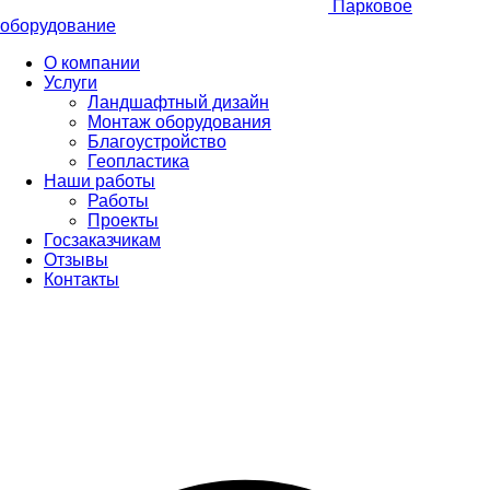
Парковое
оборудование
О компании
Услуги
Ландшафтный дизайн
Монтаж оборудования
Благоустройство
Геопластика
Наши работы
Работы
Проекты
Госзаказчикам
Отзывы
Контакты