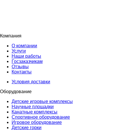
Компания
О компании
Услуги
Наши работы
Госзаказчикам
Отзывы
Контакты
Условия доставки
Оборудование
Детские игровые комплексы
Научные площадки
Канатные комплексы
Спортивное оборудование
Игровое оборудование
Детские горки