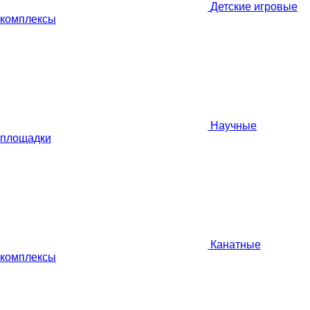
Детские игровые
комплексы
Научные
площадки
Канатные
комплексы