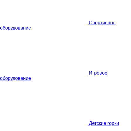
Спортивное
оборудование
Игровое
оборудование
Детские горки