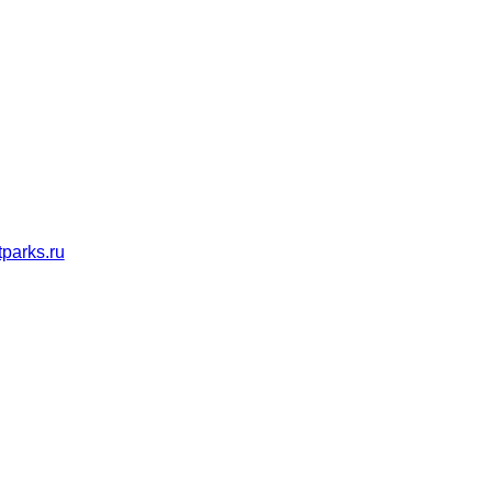
parks.ru