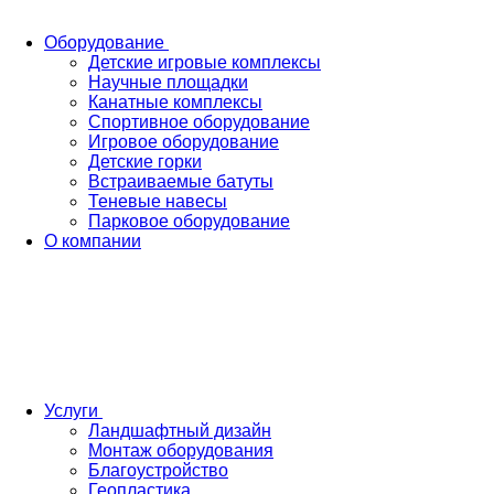
Оборудование
Детские игровые комплексы
Научные площадки
Канатные комплексы
Спортивное оборудование
Игровое оборудование
Детские горки
Встраиваемые батуты
Теневые навесы
Парковое оборудование
О компании
Услуги
Ландшафтный дизайн
Монтаж оборудования
Благоустройство
Геопластика