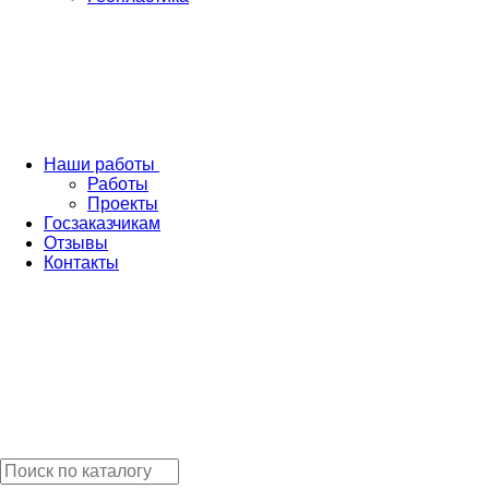
Наши работы
Работы
Проекты
Госзаказчикам
Отзывы
Контакты