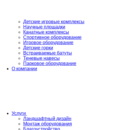
Детские игровые комплексы
Научные площадки
Канатные комплексы
Спортивное оборудование
Игровое оборудование
Детские горки
Встраиваемые батуты
Теневые навесы
Парковое оборудование
О компании
Услуги
Ландшафтный дизайн
Монтаж оборудования
Благоустройство