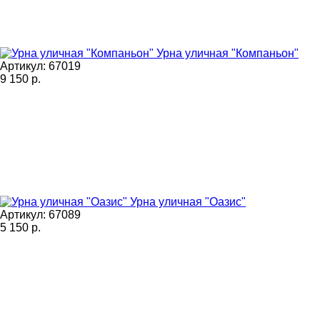
Урна уличная "Компаньон"
Артикул: 67019
9 150
р.
Урна уличная "Оазис"
Артикул: 67089
5 150
р.