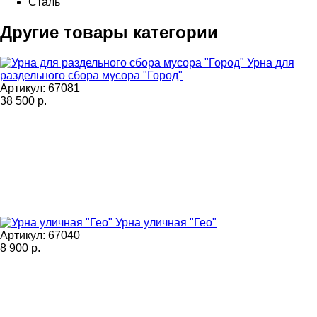
Сталь
Другие товары категории
Урна для
раздельного сбора мусора "Город"
Артикул: 67081
38 500
р.
Урна уличная "Гео"
Артикул: 67040
8 900
р.