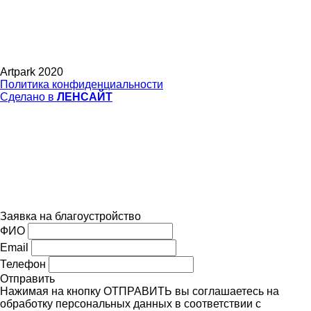
Artpark 2020
Политика конфиденциальности
Сделано в
ЛЕНСАЙТ
Заявка на благоустройство
ФИО
Email
Телефон
Отправить
Нажимая на кнопку ОТПРАВИТЬ вы соглашаетесь на
обработку персональных данных в соответствии с