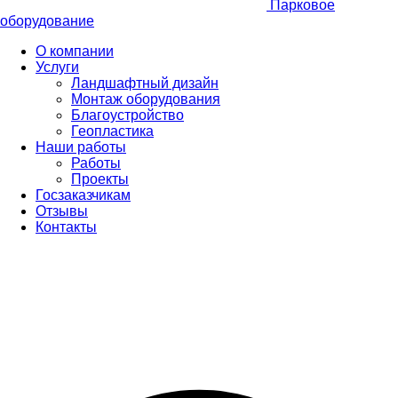
Парковое
оборудование
О компании
Услуги
Ландшафтный дизайн
Монтаж оборудования
Благоустройство
Геопластика
Наши работы
Работы
Проекты
Госзаказчикам
Отзывы
Контакты