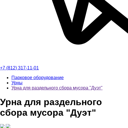
+7 (812) 317-11-01
Парковое оборудование
Урны
Урна для раздельного сбора мусора "Дуэт"
Урна для раздельного
сбора мусора "Дуэт"