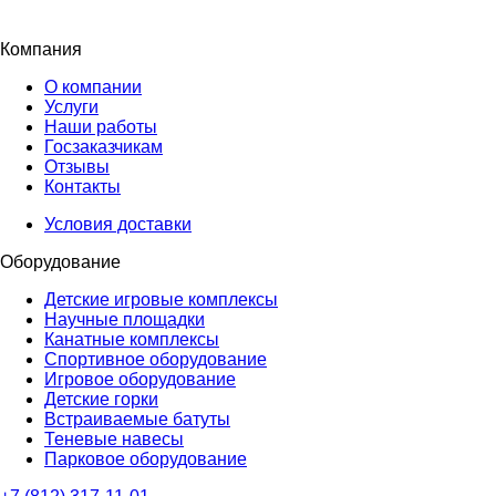
Компания
О компании
Услуги
Наши работы
Госзаказчикам
Отзывы
Контакты
Условия доставки
Оборудование
Детские игровые комплексы
Научные площадки
Канатные комплексы
Спортивное оборудование
Игровое оборудование
Детские горки
Встраиваемые батуты
Теневые навесы
Парковое оборудование