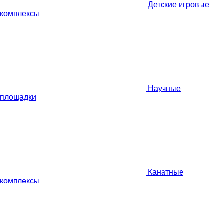
Детские игровые
комплексы
Научные
площадки
Канатные
комплексы