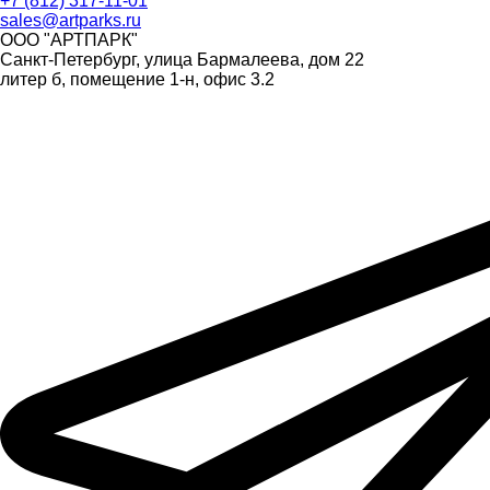
+7 (812) 317-11-01
sales@artparks.ru
ООО "АРТПАРК"
Санкт-Петербург, улица Бармалеева, дом 22
литер б, помещение 1-н, офис 3.2