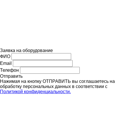
Заявка на оборудование
ФИО
Email
Телефон
Отправить
Нажимая на кнопку ОТПРАВИТЬ вы соглашаетесь на
обработку персональных данных в соответствии с
Политикой конфиденциальности.