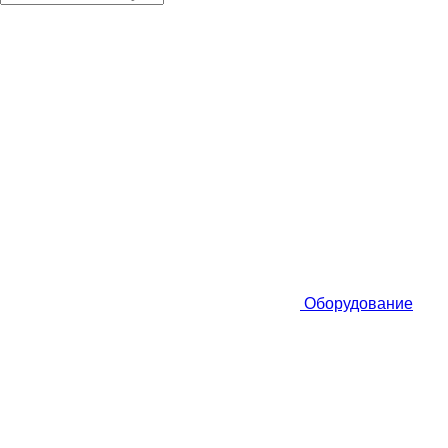
Оборудование