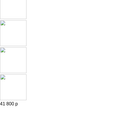
41 800 р