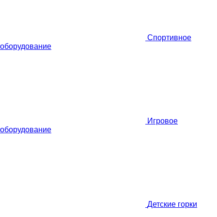
Спортивное
оборудование
Игровое
оборудование
Детские горки