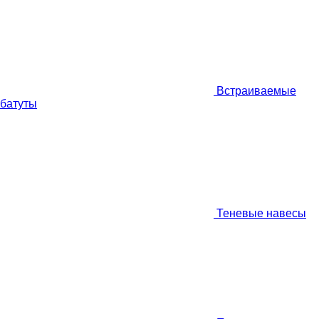
Встраиваемые
батуты
Теневые навесы