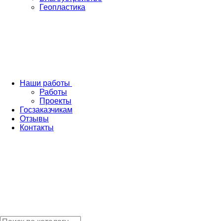
Геопластика
Наши работы
Работы
Проекты
Госзаказчикам
Отзывы
Контакты