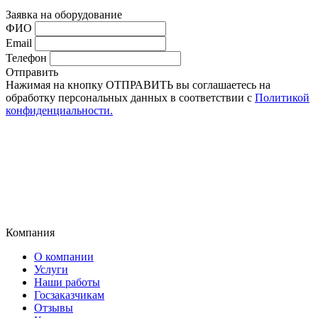
Заявка на оборудование
ФИО
Email
Телефон
Отправить
Нажимая на кнопку ОТПРАВИТЬ вы соглашаетесь на
обработку персональных данных в соответствии с
Политикой
конфиденциальности.
Компания
О компании
Услуги
Наши работы
Госзаказчикам
Отзывы