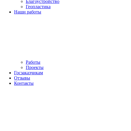
Благоустройство
Геопластика
Наши работы
Работы
Проекты
Госзаказчикам
Отзывы
Контакты