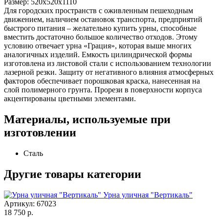
Размер:
520х520х1110
Для городских пространств с оживленным пешеходным
движением, наличием остановок транспорта, предприятий
быстрого питания – желательно купить урны, способные
вместить достаточно большое количество отходов. Этому
условию отвечает урна «Грация», которая выше многих
аналогичных изделий. Емкость цилиндрической формы
изготовлена из листовой стали с использованием технологии
лазерной резки. Защиту от негативного влияния атмосферных
факторов обеспечивает порошковая краска, нанесенная на
слой полимерного грунта. Прорези в поверхности корпуса
акцентированы цветными элементами.
Материалы, используемые при
изготовлении
Сталь
Другие товары категории
Урна уличная "Вертикаль"
Артикул: 67023
18 750
р.