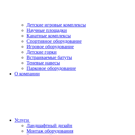
Детские игровые комплексы
Научные площадки
Канатные комплексы
Спортивное оборудование
Игровое оборудование
Детские горки
Встраиваемые батуты
Теневые навесы
Парковое оборудование
О компании
Услуги
Ландшафтный дизайн
Монтаж оборудования