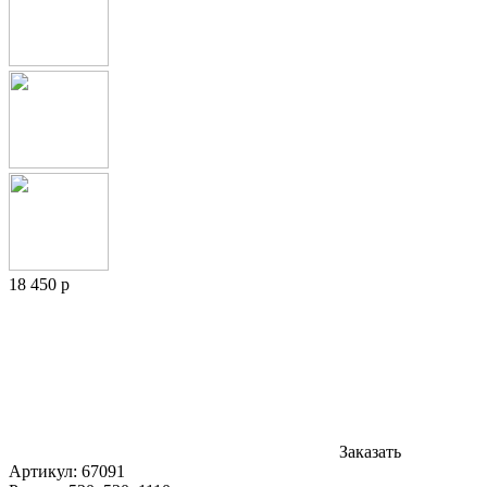
18 450 р
Заказать
Артикул:
67091