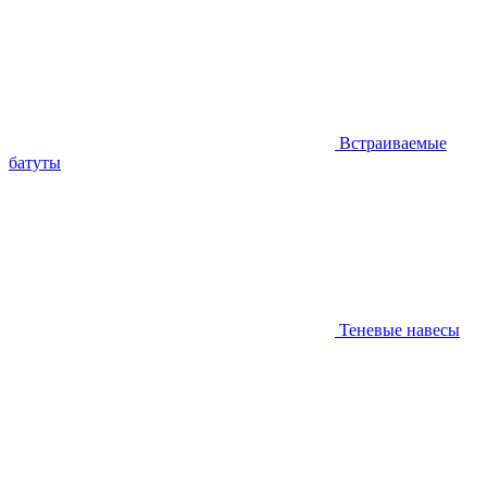
Встраиваемые
батуты
Теневые навесы