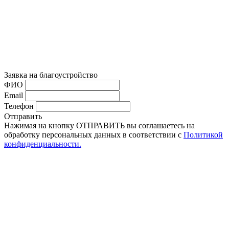
Заявка на благоустройство
ФИО
Email
Телефон
Отправить
Нажимая на кнопку ОТПРАВИТЬ вы соглашаетесь на
обработку персональных данных в соответствии с
Политикой
конфиденциальности.