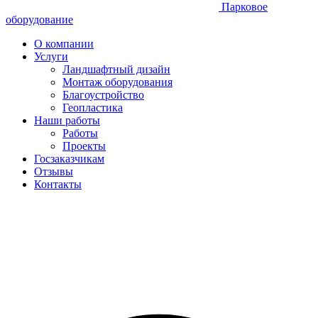
Парковое
оборудование
О компании
Услуги
Ландшафтный дизайн
Монтаж оборудования
Благоустройство
Геопластика
Наши работы
Работы
Проекты
Госзаказчикам
Отзывы
Контакты