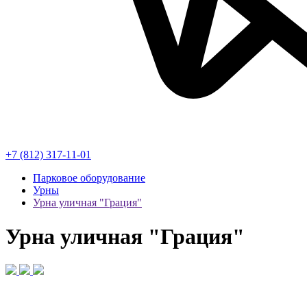
+7 (812) 317-11-01
Парковое оборудование
Урны
Урна уличная "Грация"
Урна уличная "Грация"