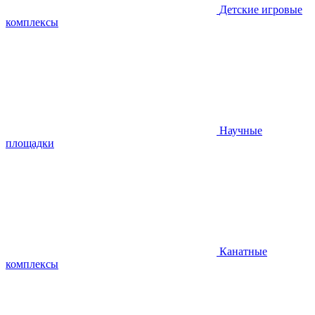
Детские игровые
комплексы
Научные
площадки
Канатные
комплексы