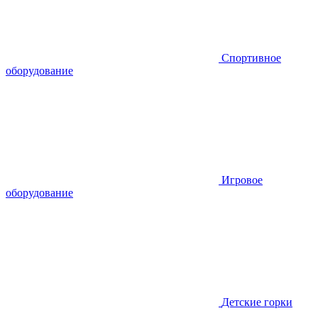
Спортивное
оборудование
Игровое
оборудование
Детские горки