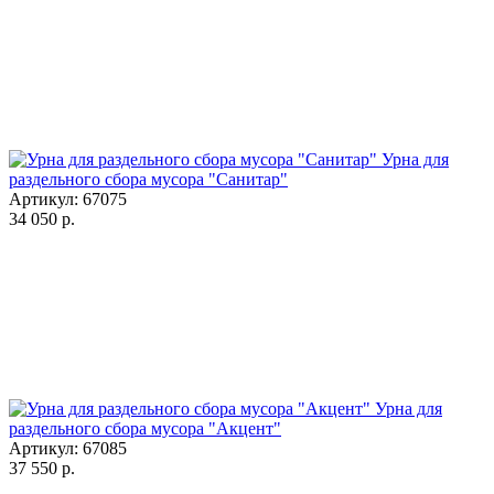
Урна для
раздельного сбора мусора "Санитар"
Артикул: 67075
34 050
р.
Урна для
раздельного сбора мусора "Акцент"
Артикул: 67085
37 550
р.