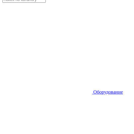
Оборудование