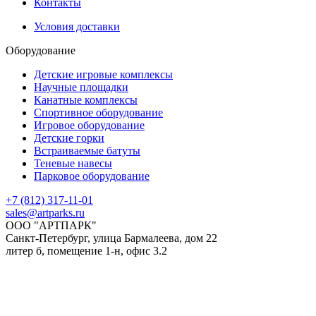
Контакты
Условия доставки
Оборудование
Детские игровые комплексы
Научные площадки
Канатные комплексы
Спортивное оборудование
Игровое оборудование
Детские горки
Встраиваемые батуты
Теневые навесы
Парковое оборудование
+7 (812) 317-11-01
sales@artparks.ru
ООО "АРТПАРК"
Санкт-Петербург, улица Бармалеева, дом 22
литер б, помещение 1-н, офис 3.2