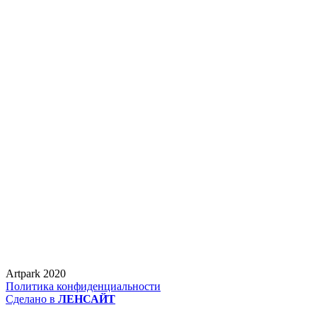
Artpark 2020
Политика конфиденциальности
Сделано в
ЛЕНСАЙТ