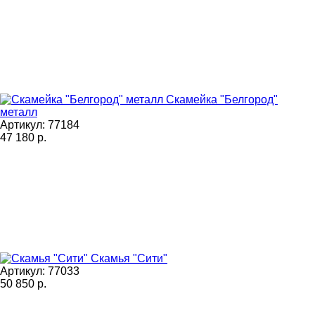
Скамейка "Белгород"
металл
Артикул: 77184
47 180
р.
Скамья "Сити"
Артикул: 77033
50 850
р.