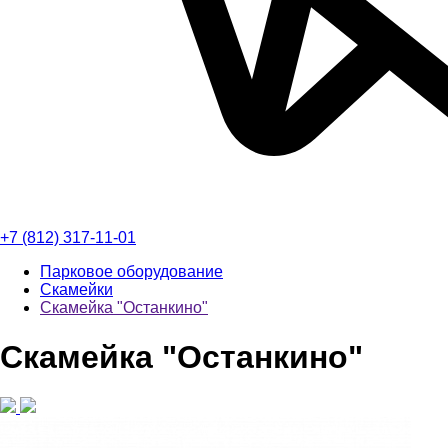
+7 (812) 317-11-01
Парковое оборудование
Скамейки
Скамейка "Останкино"
Скамейка "Останкино"