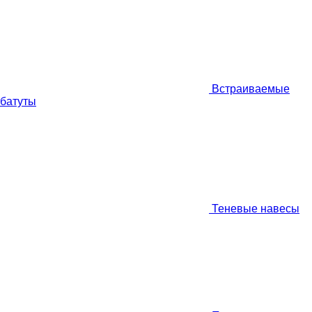
Встраиваемые
батуты
Теневые навесы