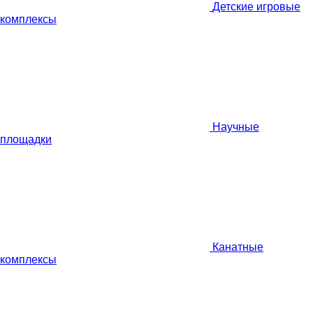
Детские игровые
комплексы
Научные
площадки
Канатные
комплексы