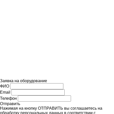
Заявка на оборудование
ФИО
Email
Телефон
Отправить
Нажимая на кнопку ОТПРАВИТЬ вы соглашаетесь на
обработку персональных данных в соответствии с