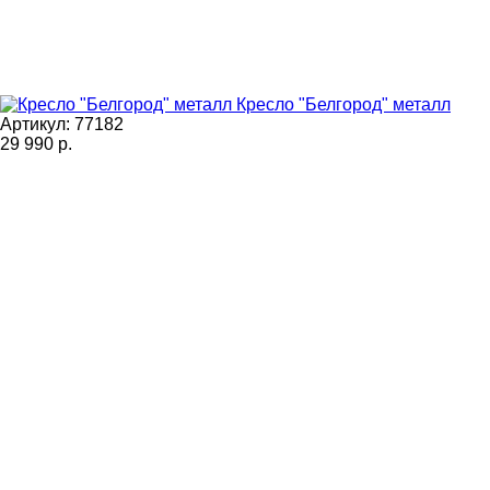
Кресло "Белгород" металл
Артикул: 77182
29 990
р.