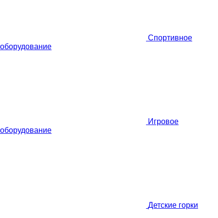
Спортивное
оборудование
Игровое
оборудование
Детские горки