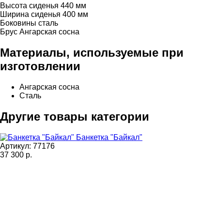
Высота сиденья 440 мм
Ширина сиденья 400 мм
Боковины сталь
Брус Ангарская сосна
Материалы, используемые при
изготовлении
Ангарская сосна
Сталь
Другие товары категории
Банкетка "Байкал"
Артикул: 77176
37 300
р.