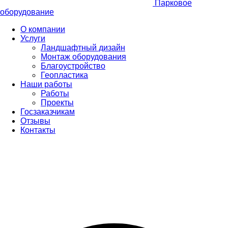
Парковое
оборудование
О компании
Услуги
Ландшафтный дизайн
Монтаж оборудования
Благоустройство
Геопластика
Наши работы
Работы
Проекты
Госзаказчикам
Отзывы
Контакты