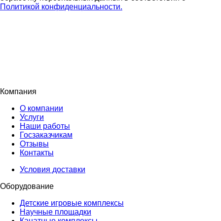
Политикой конфиденциальности.
Компания
О компании
Услуги
Наши работы
Госзаказчикам
Отзывы
Контакты
Условия доставки
Оборудование
Детские игровые комплексы
Научные площадки
Канатные комплексы