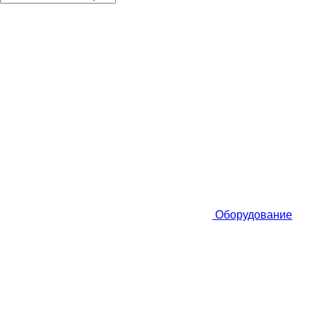
Оборудование