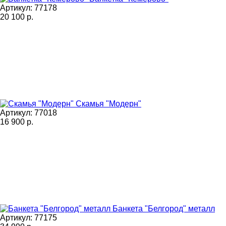
Артикул: 77178
20 100
р.
Скамья "Модерн"
Артикул: 77018
16 900
р.
Банкета "Белгород" металл
Артикул: 77175