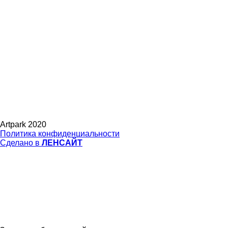
Artpark 2020
Политика конфиденциальности
Сделано в
ЛЕНСАЙТ