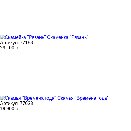
Скамейка "Рязань"
Артикул: 77188
29 100
р.
Скамья "Времена года"
Артикул: 77028
19 900
р.