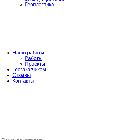
Геопластика
Наши работы
Работы
Проекты
Госзаказчикам
Отзывы
Контакты