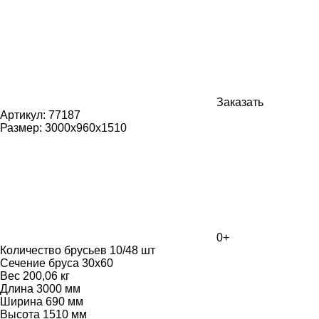
Заказать
Артикул:
77187
Размер:
3000х960х1510
0+
Количество брусьев 10/48 шт
Сечение бруса 30х60
Вес 200,06 кг
Длина 3000 мм
Ширина 690 мм
Высота 1510 мм