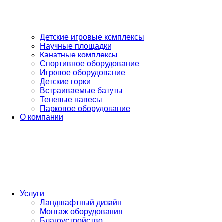
Детские игровые комплексы
Научные площадки
Канатные комплексы
Спортивное оборудование
Игровое оборудование
Детские горки
Встраиваемые батуты
Теневые навесы
Парковое оборудование
О компании
Услуги
Ландшафтный дизайн
Монтаж оборудования
Благоустройство