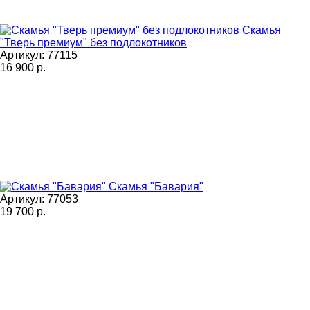
Скамья
"Тверь премиум" без подлокотников
Артикул: 77115
16 900
р.
Скамья "Бавария"
Артикул: 77053
19 700
р.