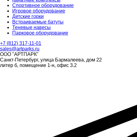
Спортивное оборудование
Игровое оборудование
Детские горки
Встраиваемые батуты
Теневые навесы
Парковое оборудование
+7 (812) 317-11-01
sales@artparks.ru
ООО "АРТПАРК"
Санкт-Петербург, улица Бармалеева, дом 22
литер б, помещение 1-н, офис 3.2