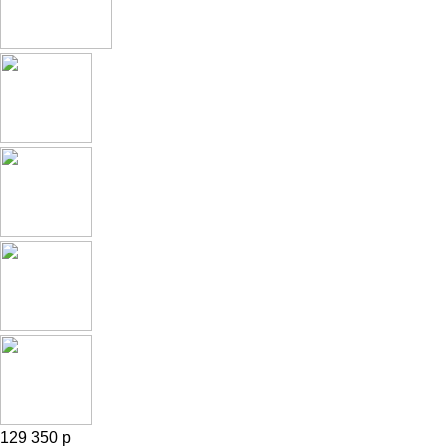
129 350 р