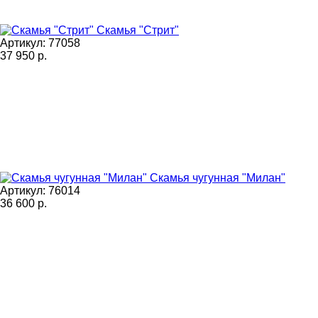
Скамья "Стрит"
Артикул: 77058
37 950
р.
Скамья чугунная "Милан"
Артикул: 76014
36 600
р.