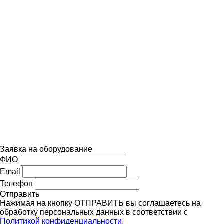
Заявка на оборудование
ФИО
Email
Телефон
Отправить
Нажимая на кнопку ОТПРАВИТЬ вы соглашаетесь на
обработку персональных данных в соответствии с
Политикой конфиденциальности.