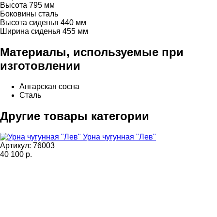
Высота 795 мм
Боковины сталь
Высота сиденья 440 мм
Ширина сиденья 455 мм
Материалы, используемые при
изготовлении
Ангарская сосна
Сталь
Другие товары категории
Урна чугунная "Лев"
Артикул: 76003
40 100
р.