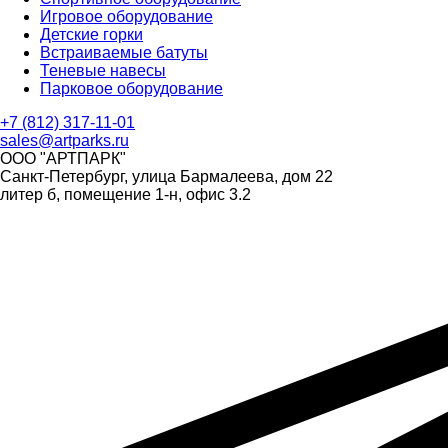
Игровое оборудование
Детские горки
Встраиваемые батуты
Теневые навесы
Парковое оборудование
+7 (812) 317-11-01
sales@artparks.ru
ООО "АРТПАРК"
Санкт-Петербург, улица Бармалеева, дом 22
литер б, помещение 1-н, офис 3.2