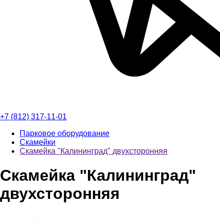
+7 (812) 317-11-01
Парковое оборудование
Скамейки
Скамейка "Калининград" двухсторонняя
Скамейка "Калининград"
двухсторонняя