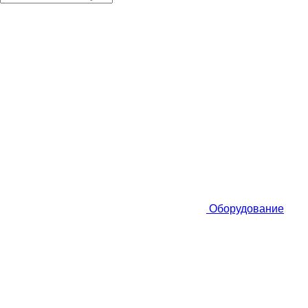
Оборудование