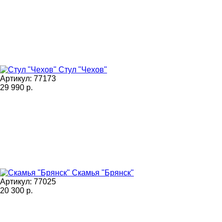
Стул "Чехов"
Артикул: 77173
29 990
р.
Скамья "Брянск"
Артикул: 77025
20 300
р.