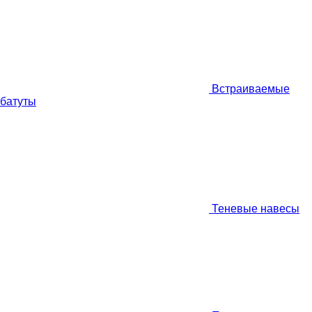
Встраиваемые
батуты
Теневые навесы