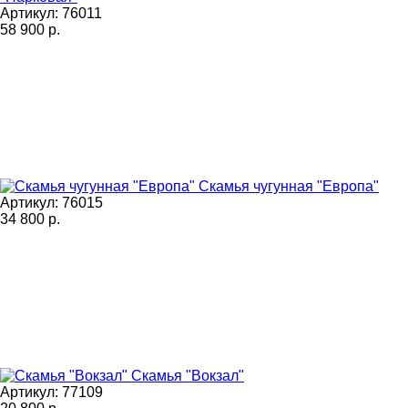
Артикул: 76011
58 900
р.
Скамья чугунная "Европа"
Артикул: 76015
34 800
р.
Скамья "Вокзал"
Артикул: 77109