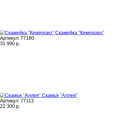
Скамейка "Кемерово"
Артикул: 77180
31 990
р.
Скамья "Аллея"
Артикул: 77113
22 300
р.