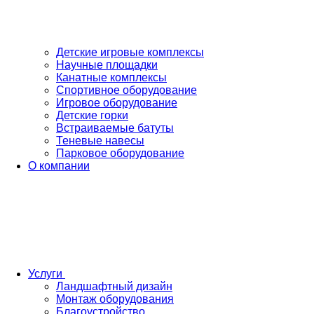
Детские игровые комплексы
Научные площадки
Канатные комплексы
Спортивное оборудование
Игровое оборудование
Детские горки
Встраиваемые батуты
Теневые навесы
Парковое оборудование
О компании
Услуги
Ландшафтный дизайн
Монтаж оборудования
Благоустройство