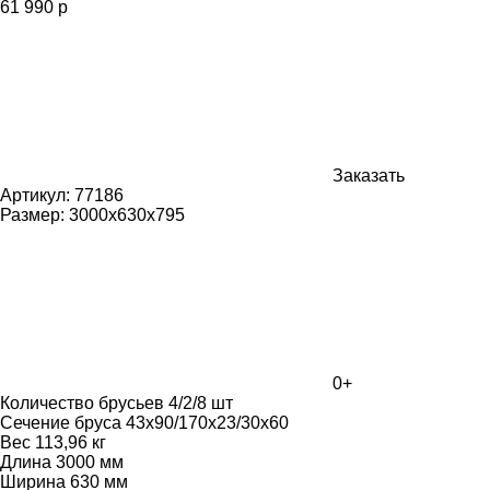
61 990 р
Заказать
Артикул:
77186
Размер:
3000х630х795
0+
Количество брусьев 4/2/8 шт
Сечение бруса 43х90/170х23/30х60
Вес 113,96 кг
Длина 3000 мм
Ширина 630 мм