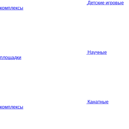
Детские игровые
комплексы
Научные
площадки
Канатные
комплексы