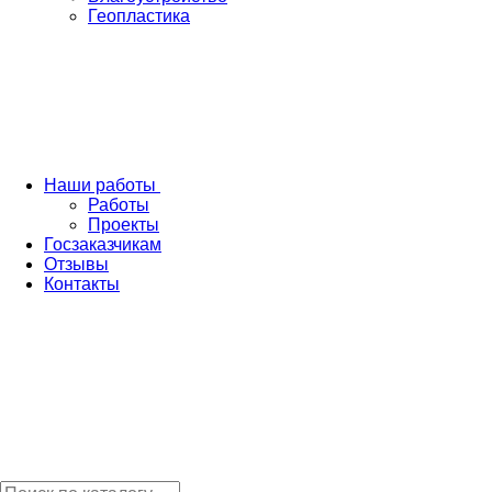
Геопластика
Наши работы
Работы
Проекты
Госзаказчикам
Отзывы
Контакты