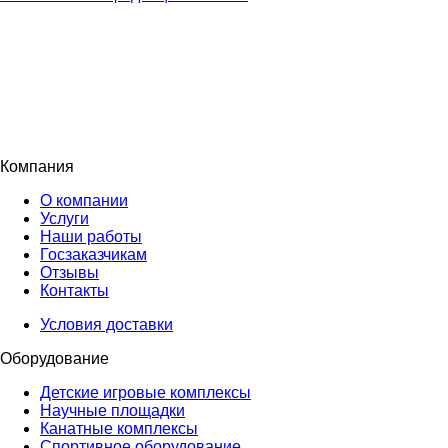
Компания
О компании
Услуги
Наши работы
Госзаказчикам
Отзывы
Контакты
Условия доставки
Оборудование
Детские игровые комплексы
Научные площадки
Канатные комплексы
Спортивное оборудование