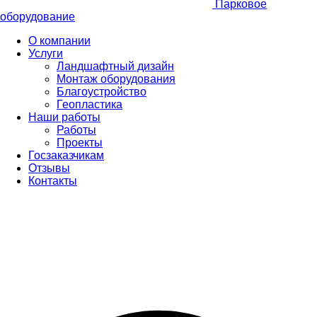
Парковое
оборудование
О компании
Услуги
Ландшафтный дизайн
Монтаж оборудования
Благоустройство
Геопластика
Наши работы
Работы
Проекты
Госзаказчикам
Отзывы
Контакты