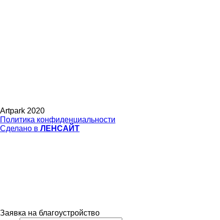
Artpark 2020
Политика конфиденциальности
Сделано в
ЛЕНСАЙТ
Заявка на благоустройство