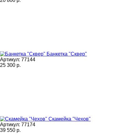
20 800
р.
Банкетка "Сквер"
Артикул: 77144
25 300
р.
Скамейка "Чехов"
Артикул: 77174
39 550
р.