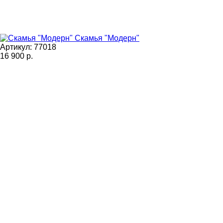
Скамья "Модерн"
Артикул: 77018
16 900
р.