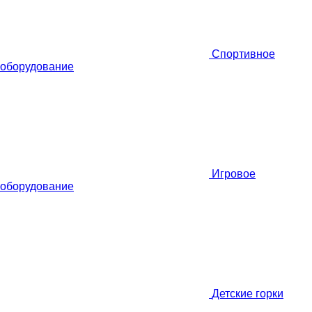
Спортивное
оборудование
Игровое
оборудование
Детские горки