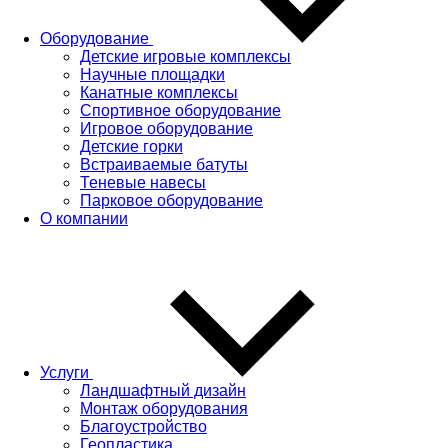
Оборудование
Детские игровые комплексы
Научные площадки
Канатные комплексы
Спортивное оборудование
Игровое оборудование
Детские горки
Встраиваемые батуты
Теневые навесы
Парковое оборудование
О компании
Услуги
Ландшафтный дизайн
Монтаж оборудования
Благоустройство
Геопластика