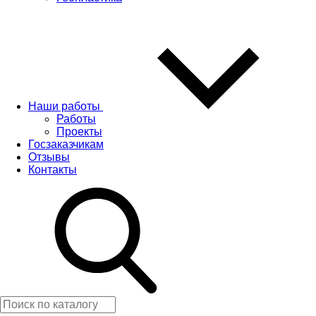
Наши работы
Работы
Проекты
Госзаказчикам
Отзывы
Контакты