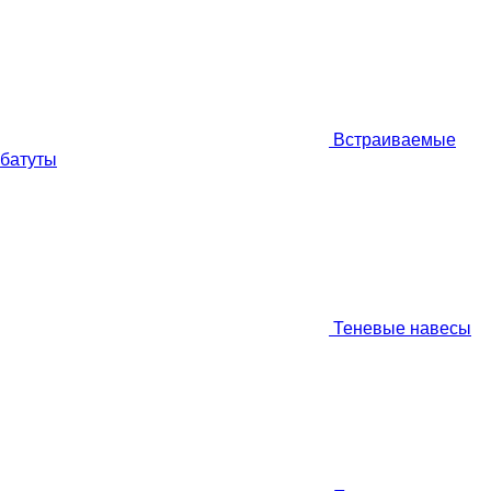
Встраиваемые
батуты
Теневые навесы