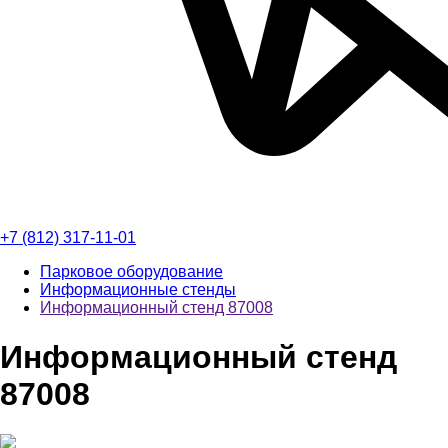
+7 (812) 317-11-01
Парковое оборудование
Информационные стенды
Информационный стенд 87008
Информационный стенд
87008