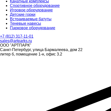
Канатные комплексы
Спортивное оборудование
Игровое оборудование
Детские горки
Встраиваемые батуты
Теневые навесы
Парковое оборудование
+7 (812) 317-11-01
sales@artparks.ru
ООО "АРТПАРК"
Санкт-Петербург, улица Бармалеева, дом 22
литер б, помещение 1-н, офис 3.2