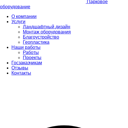
Парковое
оборудование
О компании
Услуги
Ландшафтный дизайн
Монтаж оборудования
Благоустройство
Геопластика
Наши работы
Работы
Проекты
Госзаказчикам
Отзывы
Контакты