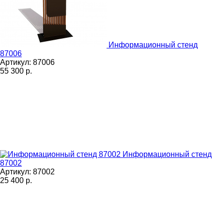
Информационный стенд
87006
Артикул: 87006
55 300
р.
Информационный стенд
87002
Артикул: 87002
25 400
р.