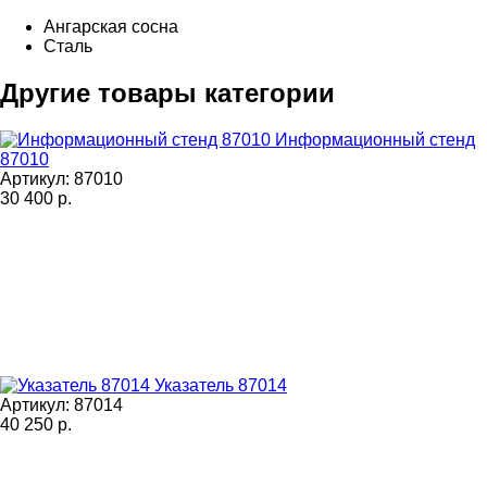
Ангарская сосна
Сталь
Другие товары категории
Информационный стенд
87010
Артикул: 87010
30 400
р.
Указатель 87014
Артикул: 87014
40 250
р.