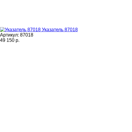
Указатель 87018
Артикул: 87018
49 150
р.