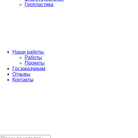
Геопластика
Наши работы
Работы
Проекты
Госзаказчикам
Отзывы
Контакты