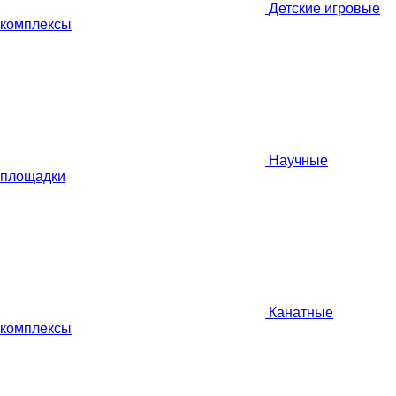
Детские игровые
комплексы
Научные
площадки
Канатные
комплексы