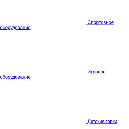
Спортивное
оборудование
Игровое
оборудование
Детские горки