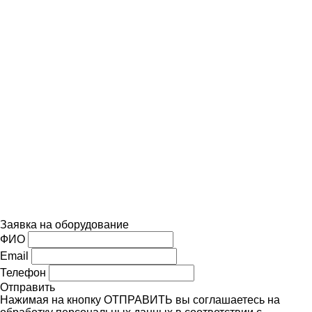
Заявка на оборудование
ФИО
Email
Телефон
Отправить
Нажимая на кнопку ОТПРАВИТЬ вы соглашаетесь на