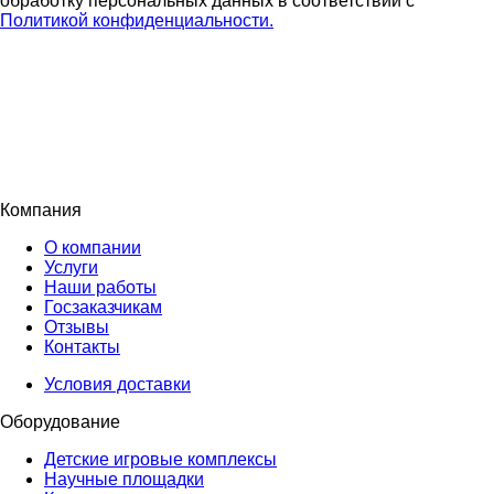
обработку персональных данных в соответствии с
Политикой конфиденциальности.
Компания
О компании
Услуги
Наши работы
Госзаказчикам
Отзывы
Контакты
Условия доставки
Оборудование
Детские игровые комплексы
Научные площадки