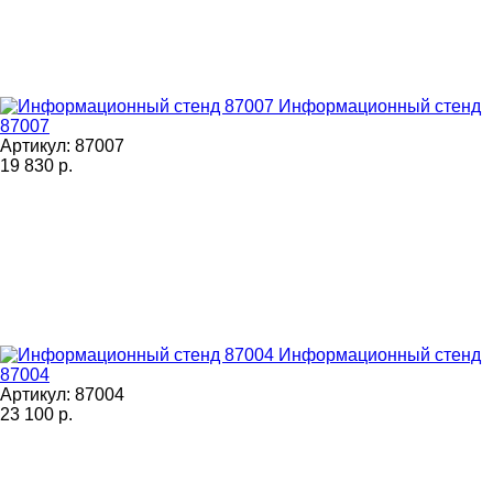
Информационный стенд
87007
Артикул: 87007
19 830
р.
Информационный стенд
87004
Артикул: 87004
23 100
р.