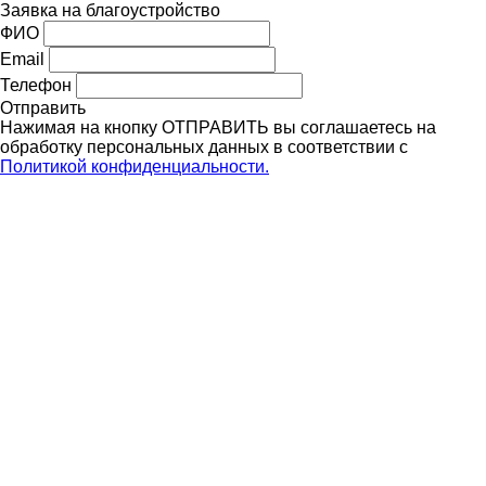
Заявка на благоустройство
ФИО
Email
Телефон
Отправить
Нажимая на кнопку ОТПРАВИТЬ вы соглашаетесь на
обработку персональных данных в соответствии с
Политикой конфиденциальности.