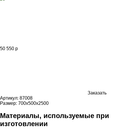
50 550 р
Заказать
Артикул:
87008
Размер:
700х500х2500
Материалы, используемые при
изготовлении