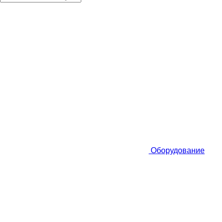
Оборудование