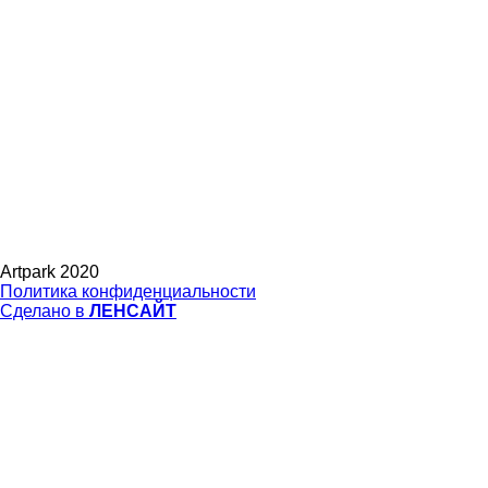
Artpark 2020
Политика конфиденциальности
Сделано в
ЛЕНСАЙТ