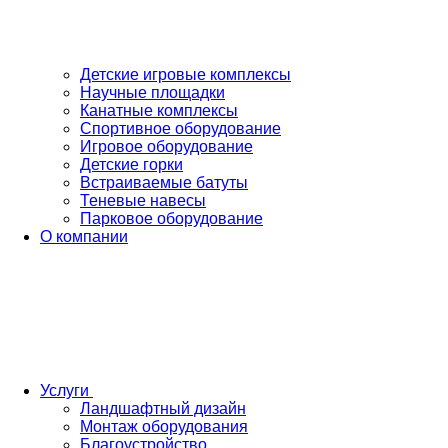
Детские игровые комплексы
Научные площадки
Канатные комплексы
Спортивное оборудование
Игровое оборудование
Детские горки
Встраиваемые батуты
Теневые навесы
Парковое оборудование
О компании
Услуги
Ландшафтный дизайн
Монтаж оборудования
Благоустройство