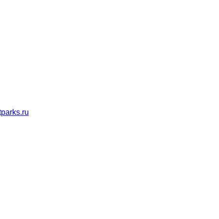
parks.ru