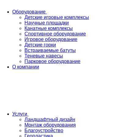
Оборудование
Детские игровые комплексы
Научные площадки
Канатные комплексы
Спортивное оборудование
Игровое оборудование
Детские горки
Встраиваемые батуты
Теневые навесы
Парковое оборудование
О компании
Услуги
Ландшафтный дизайн
Монтаж оборудования
Благоустройство
Геопластика