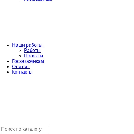
Наши работы
Работы
Проекты
Госзаказчикам
Отзывы
Контакты