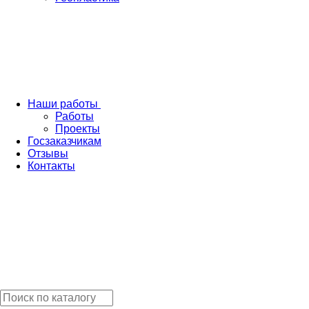
Наши работы
Работы
Проекты
Госзаказчикам
Отзывы
Контакты