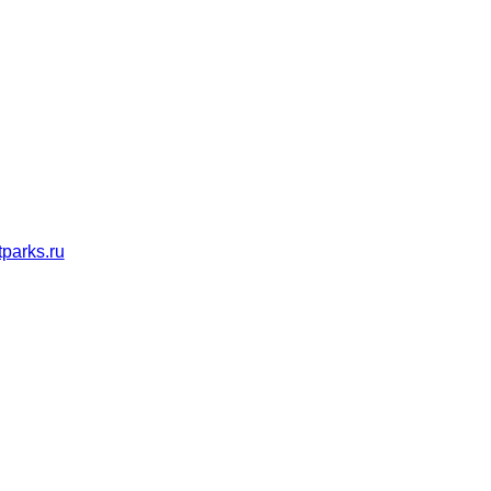
parks.ru