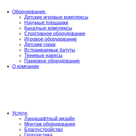
Оборудование
Детские игровые комплексы
Научные площадки
Канатные комплексы
Спортивное оборудование
Игровое оборудование
Детские горки
Встраиваемые батуты
Теневые навесы
Парковое оборудование
О компании
Услуги
Ландшафтный дизайн
Монтаж оборудования
Благоустройство
Геопластика