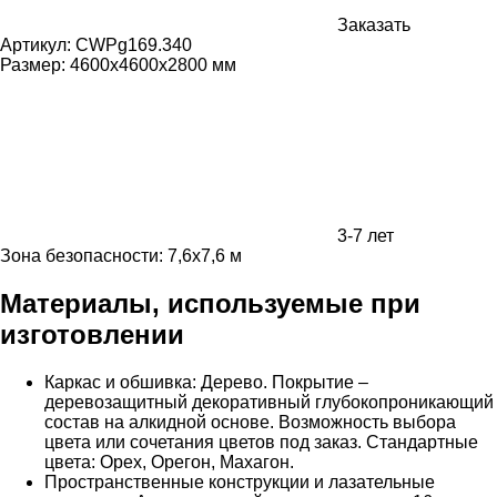
Заказать
Артикул:
CWPg169.340
Размер:
4600х4600х2800 мм
3-7 лет
Зона безопасности: 7,6х7,6 м
Материалы, используемые при
изготовлении
Каркас и обшивка: Дерево. Покрытие –
деревозащитный декоративный глубокопроникающий
состав на алкидной основе. Возможность выбора
цвета или сочетания цветов под заказ. Стандартные
цвета: Орех, Орегон, Махагон.
Пространственные конструкции и лазательные