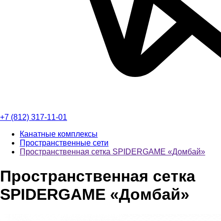
+7 (812) 317-11-01
Канатные комплексы
Пространственные сети
Пространственная сетка SPIDERGAME «Домбай»
Пространственная сетка
SPIDERGAME «Домбай»