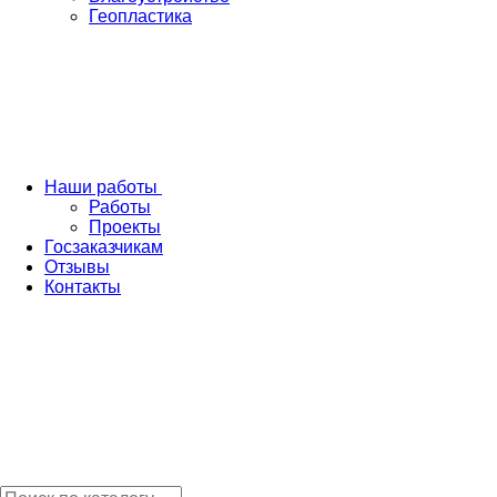
Геопластика
Наши работы
Работы
Проекты
Госзаказчикам
Отзывы
Контакты