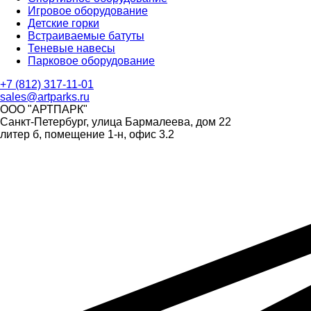
Игровое оборудование
Детские горки
Встраиваемые батуты
Теневые навесы
Парковое оборудование
+7 (812) 317-11-01
sales@artparks.ru
ООО "АРТПАРК"
Санкт-Петербург, улица Бармалеева, дом 22
литер б, помещение 1-н, офис 3.2