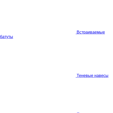
Встраиваемые
батуты
Теневые навесы