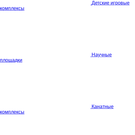
Детские игровые
комплексы
Научные
площадки
Канатные
комплексы