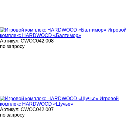
Игровой
комплекс HARDWOOD «Балтимор»
Артикул: CWOC042.008
по запросу
Игровой
комплекс HARDWOOD «Щучье»
Артикул: CWOC042.007
по запросу