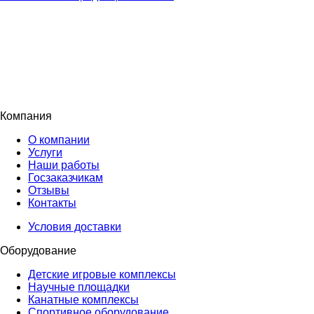
Компания
О компании
Услуги
Наши работы
Госзаказчикам
Отзывы
Контакты
Условия доставки
Оборудование
Детские игровые комплексы
Научные площадки
Канатные комплексы
Спортивное оборудование