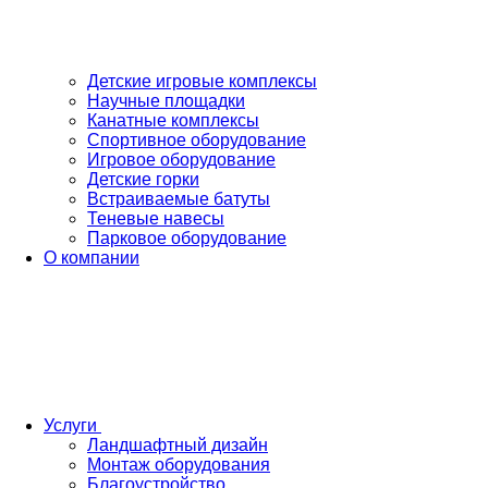
Детские игровые комплексы
Научные площадки
Канатные комплексы
Спортивное оборудование
Игровое оборудование
Детские горки
Встраиваемые батуты
Теневые навесы
Парковое оборудование
О компании
Услуги
Ландшафтный дизайн
Монтаж оборудования
Благоустройство