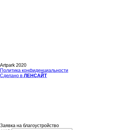
Artpark 2020
Политика конфиденциальности
Сделано в
ЛЕНСАЙТ
Заявка на благоустройство