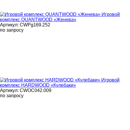
Игровой
комплекс QUANTWOOD «Женева»
Артикул: CWPg169.252
по запросу
Игровой
комплекс HARDWOOD «Кулебаки»
Артикул: CWOC042.009
по запросу