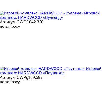
Игровой
комплекс HARDWOOD «Вудленд»
Артикул: CWOC042.320
по запросу
Игровой
комплекс HARDWOOD «Паутинка»
Артикул: CWPg169.599
по запросу