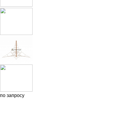
по запросу