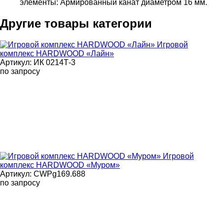
элементы: Армированный канат диаметром 16 мм.
Другие товары категории
Игровой
комплекс HARDWOOD «Лайн»
Артикул: ИК 0214Т-3
по запросу
Игровой
комплекс HARDWOOD «Муром»
Артикул: CWPg169.688
по запросу