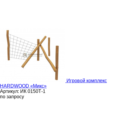
Игровой комплекс
HARDWOOD «Микс»
Артикул: ИК 0150Т-1
по запросу