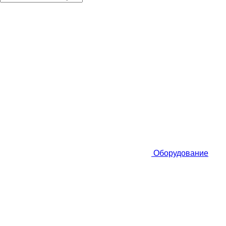
Оборудование