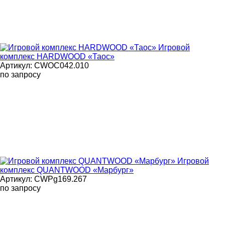
Игровой
комплекс HARDWOOD «Таос»
Артикул: CWOC042.010
по запросу
Игровой
комплекс QUANTWOOD «Марбург»
Артикул: CWPg169.267
по запросу