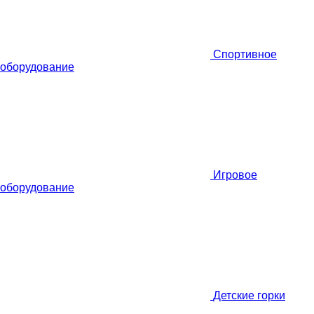
Спортивное
оборудование
Игровое
оборудование
Детские горки