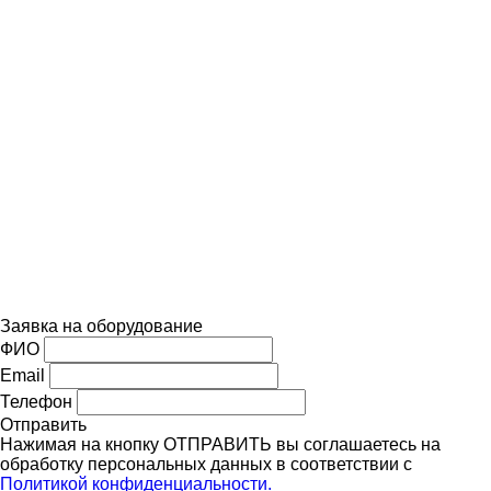
Заявка на оборудование
ФИО
Email
Телефон
Отправить
Нажимая на кнопку ОТПРАВИТЬ вы соглашаетесь на
обработку персональных данных в соответствии с
Политикой конфиденциальности.