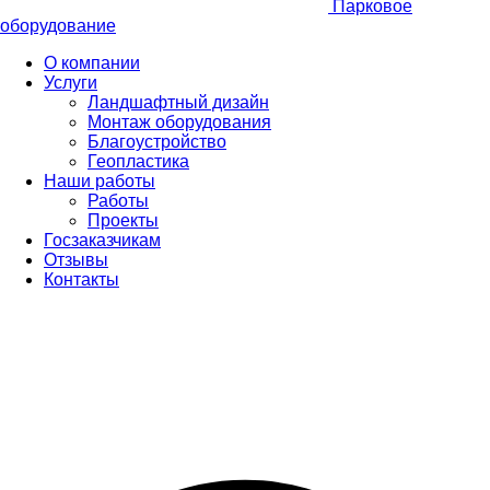
Парковое
оборудование
О компании
Услуги
Ландшафтный дизайн
Монтаж оборудования
Благоустройство
Геопластика
Наши работы
Работы
Проекты
Госзаказчикам
Отзывы
Контакты