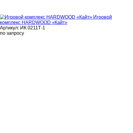
Игровой
комплекс HARDWOOD «Кайт»
Артикул: ИК 0211Т-1
по запросу