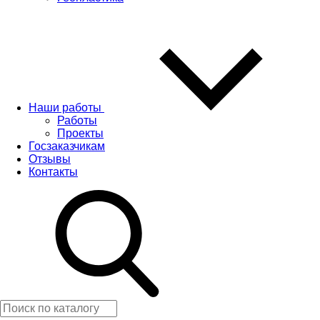
Наши работы
Работы
Проекты
Госзаказчикам
Отзывы
Контакты