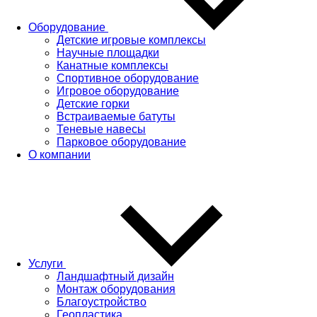
Оборудование
Детские игровые комплексы
Научные площадки
Канатные комплексы
Спортивное оборудование
Игровое оборудование
Детские горки
Встраиваемые батуты
Теневые навесы
Парковое оборудование
О компании
Услуги
Ландшафтный дизайн
Монтаж оборудования
Благоустройство
Геопластика