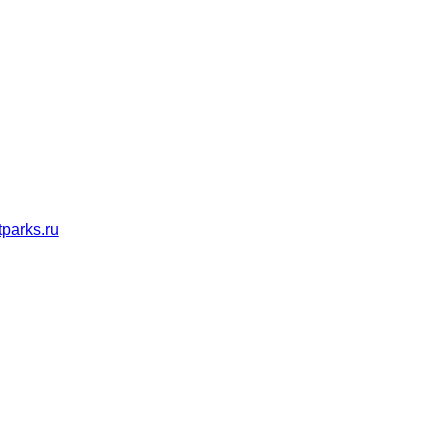
parks.ru