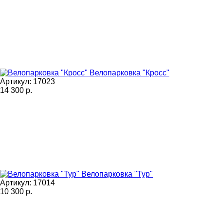
Велопарковка "Кросс"
Артикул: 17023
14 300
р.
Велопарковка "Тур"
Артикул: 17014
10 300
р.