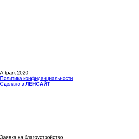
Artpark 2020
Политика конфиденциальности
Сделано в
ЛЕНСАЙТ
Заявка на благоустройство