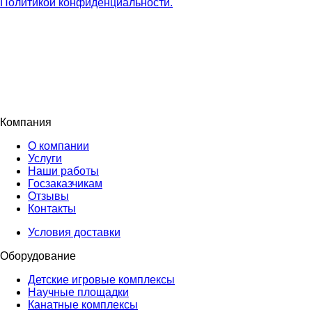
Политикой конфиденциальности.
Компания
О компании
Услуги
Наши работы
Госзаказчикам
Отзывы
Контакты
Условия доставки
Оборудование
Детские игровые комплексы
Научные площадки
Канатные комплексы