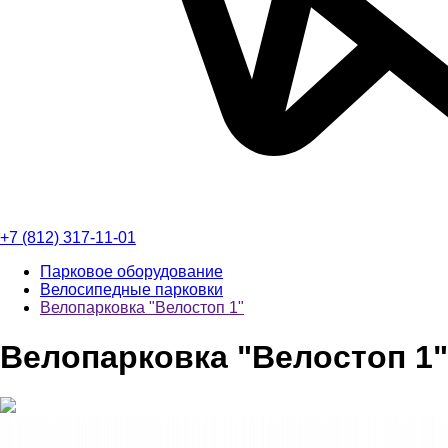
+7 (812) 317-11-01
Парковое оборудование
Велосипедные парковки
Велопарковка "Велостоп 1"
Велопарковка "Велостоп 1"