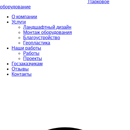
Парковое
оборудование
О компании
Услуги
Ландшафтный дизайн
Монтаж оборудования
Благоустройство
Геопластика
Наши работы
Работы
Проекты
Госзаказчикам
Отзывы
Контакты