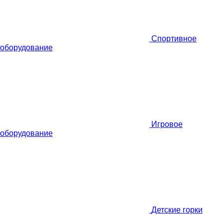
Спортивное
оборудование
Игровое
оборудование
Детские горки