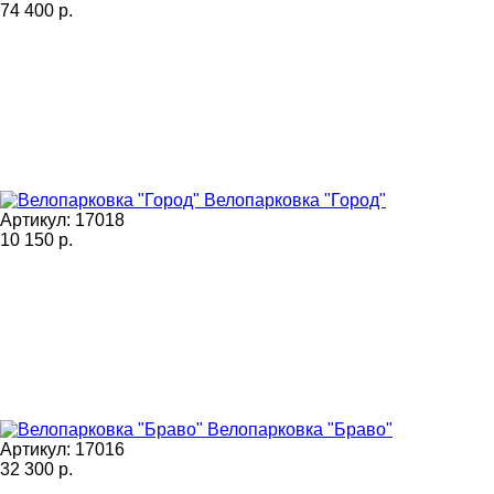
74 400
р.
Велопарковка "Город"
Артикул: 17018
10 150
р.
Велопарковка "Браво"
Артикул: 17016
32 300
р.