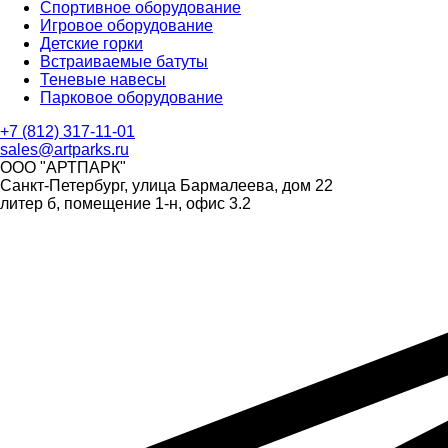
Спортивное оборудование
Игровое оборудование
Детские горки
Встраиваемые батуты
Теневые навесы
Парковое оборудование
+7 (812) 317-11-01
sales@artparks.ru
ООО "АРТПАРК"
Санкт-Петербург, улица Бармалеева, дом 22
литер б, помещение 1-н, офис 3.2