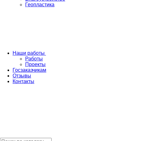
Геопластика
Наши работы
Работы
Проекты
Госзаказчикам
Отзывы
Контакты