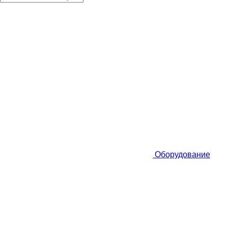
Оборудование