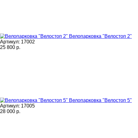
Велопарковка "Велостоп 2"
Артикул: 17002
25 800
р.
Велопарковка "Велостоп 5"
Артикул: 17005
28 000
р.