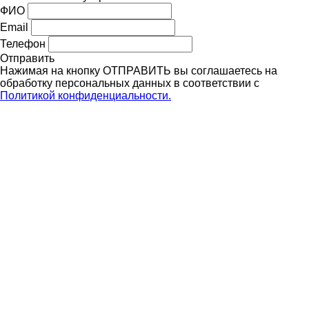
ФИО
Email
Телефон
Отправить
Нажимая на кнопку ОТПРАВИТЬ вы соглашаетесь на
обработку персональных данных в соответствии с
Политикой конфиденциальности.