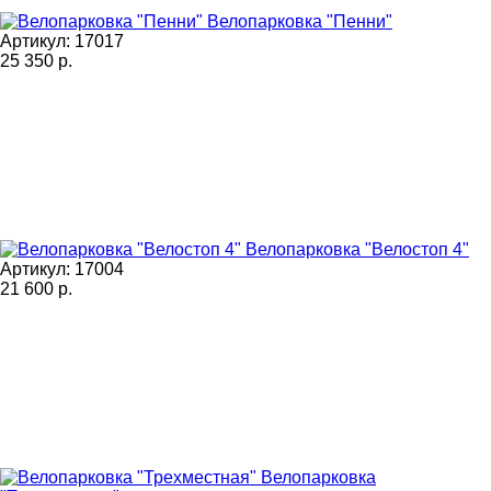
Велопарковка "Пенни"
Артикул: 17017
25 350
р.
Велопарковка "Велостоп 4"
Артикул: 17004
21 600
р.
Велопарковка