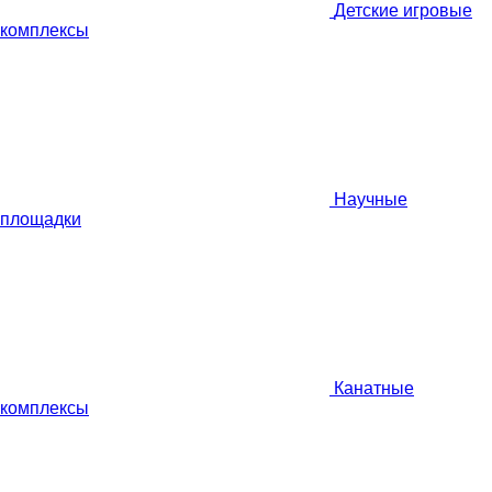
Детские игровые
комплексы
Научные
площадки
Канатные
комплексы