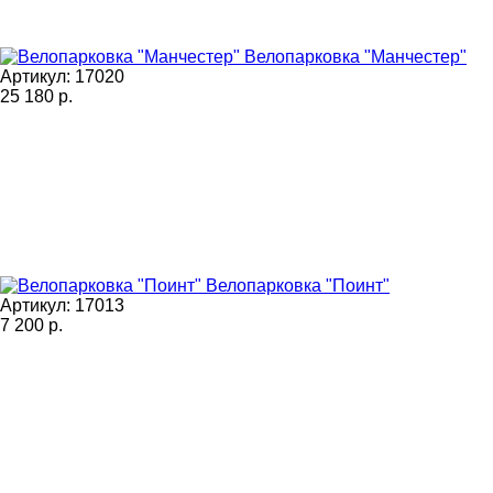
Велопарковка "Манчестер"
Артикул: 17020
25 180
р.
Велопарковка "Поинт"
Артикул: 17013
7 200
р.