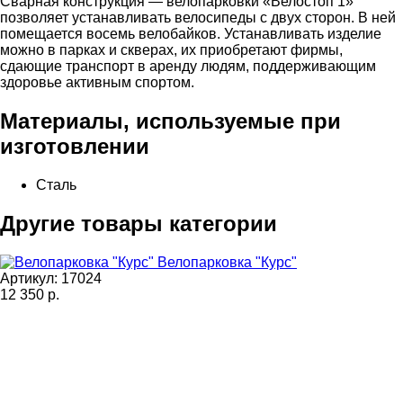
Сварная конструкция — велопарковки «Велостоп 1»
позволяет устанавливать велосипеды с двух сторон. В ней
помещается восемь велобайков. Устанавливать изделие
можно в парках и скверах, их приобретают фирмы,
сдающие транспорт в аренду людям, поддерживающим
здоровье активным спортом.
Материалы, используемые при
изготовлении
Сталь
Другие товары категории
Велопарковка "Курс"
Артикул: 17024
12 350
р.