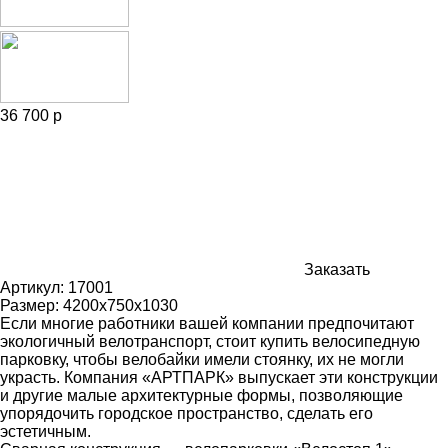
36 700 р
Заказать
Артикул:
17001
Размер:
4200х750х1030
Если многие работники вашей компании предпочитают
экологичный велотранспорт, стоит купить велосипедную
парковку, чтобы велобайки имели стоянку, их не могли
украсть. Компания «АРТПАРК» выпускает эти конструкции
и другие малые архитектурные формы, позволяющие
упорядочить городское пространство, сделать его
эстетичным.