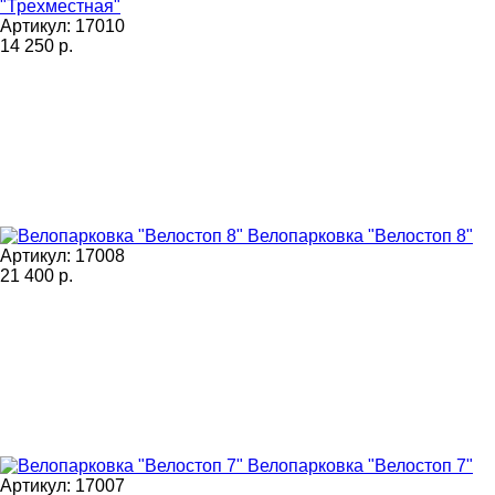
"Трехместная"
Артикул: 17010
14 250
р.
Велопарковка "Велостоп 8"
Артикул: 17008
21 400
р.
Велопарковка "Велостоп 7"
Артикул: 17007