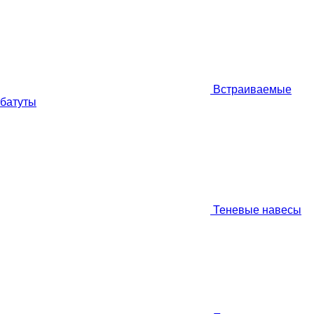
Встраиваемые
батуты
Теневые навесы