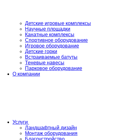
Детские игровые комплексы
Научные площадки
Канатные комплексы
Спортивное оборудование
Игровое оборудование
Детские горки
Встраиваемые батуты
Теневые навесы
Парковое оборудование
О компании
Услуги
Ландшафтный дизайн
Монтаж оборудования
Благоустройство