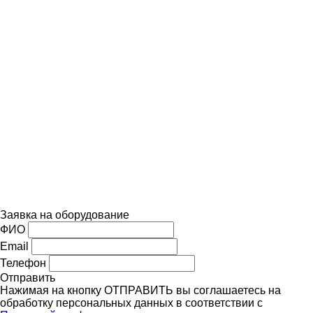
Заявка на оборудование
ФИО
Email
Телефон
Отправить
Нажимая на кнопку ОТПРАВИТЬ вы соглашаетесь на
обработку персональных данных в соответствии с