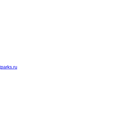
parks.ru