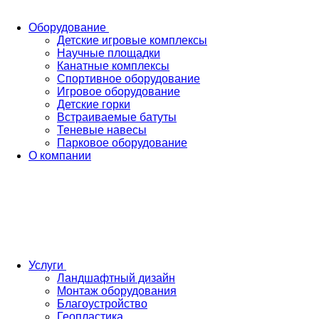
Оборудование
Детские игровые комплексы
Научные площадки
Канатные комплексы
Спортивное оборудование
Игровое оборудование
Детские горки
Встраиваемые батуты
Теневые навесы
Парковое оборудование
О компании
Услуги
Ландшафтный дизайн
Монтаж оборудования
Благоустройство
Геопластика