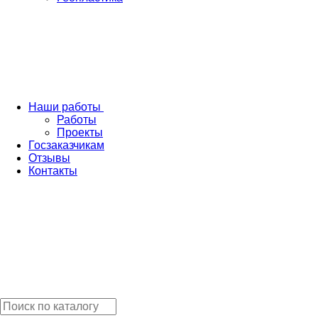
Наши работы
Работы
Проекты
Госзаказчикам
Отзывы
Контакты